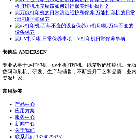
板打印机水箱应该如何进行保养维护操作？
万能打印机的日常
清洁维护和保养
uv打印机-万年不变的
设备保养
UV打印机日常保养事项
安德生 ANDERSEN
专业从事于uv打印机、uv平板打印机、纸箱数码印刷机、无版
数码印刷机、研发、生产与销售，不断提升工艺和品质，业内
资深厂家。
常用标签
产品中心
应用方案
服务中心
新闻中心
关于我们
联系我们 13760296351