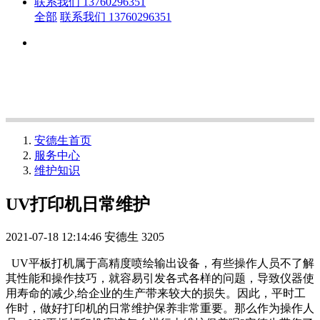
联系我们 13760296351
全部
联系我们 13760296351
安德生首页
服务中心
维护知识
UV打印机日常维护
2021-07-18 12:14:46
安德生
3205
UV平板打机属于高精度喷绘输出设备，有些操作人员不了解
其性能和操作技巧，就容易引发各式各样的问题，导致仪器使
用寿命的减少,给企业的生产带来较大的损失。因此，平时工
作时，做好打印机的日常维护保养非常重要。那么作为操作人