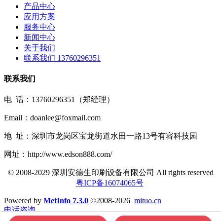
产品中心
应用方案
服务中心
新闻中心
关于我们
联系我们 13760296351
联系我们
电 话：13760296351（郑经理）
Email：doanlee@foxmail.com
地 址：深圳市龙岗区宝龙街道水田一路13号有容科技园
网址：http://www.edson888.com/
© 2008-2029 深圳安德生印刷设备有限公司 All rights reserved
粤ICP备16074065号
Powered by
MetInfo 7.3.0
©2008-2026
mituo.cn
电话咨询
产品中心