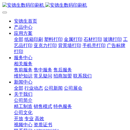
安德生首页
产品中心
应用方案
全部
纸箱印刷
塑料打印
金属打印
石材打印
玻璃打印
工
艺品打印
亚克力打印
背景墙打印
手机壳打印
广告标牌
打印
服务中心
相关服务
售前服务
售中服务
售后服务
维护知识
常见疑问
招商加盟
联系我们
新闻中心
全部
行业动态
公司新闻
公司展会
关于我们
公司简介
精工制造
销售模式
特色服务
公司文化
开放
专业
高效
视频中心
资质证书