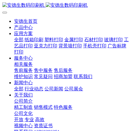
安德生首页
产品中心
应用方案
全部
纸箱印刷
塑料打印
金属打印
石材打印
玻璃打印
工
艺品打印
亚克力打印
背景墙打印
手机壳打印
广告标牌
打印
服务中心
相关服务
售前服务
售中服务
售后服务
维护知识
常见疑问
招商加盟
联系我们
新闻中心
全部
行业动态
公司新闻
公司展会
关于我们
公司简介
精工制造
销售模式
特色服务
公司文化
开放
专业
高效
视频中心
资质证书