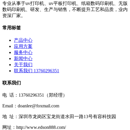
专业从事于uv打印机、uv平板打印机、纸箱数码印刷机、无版
数码印刷机、研发、生产与销售，不断提升工艺和品质，业内
资深厂家。
常用标签
产品中心
应用方案
服务中心
新闻中心
关于我们
联系我们 13760296351
联系我们
电 话：13760296351（郑经理）
Email：doanlee@foxmail.com
地 址：深圳市龙岗区宝龙街道水田一路13号有容科技园
网址：http://www.edson888.com/