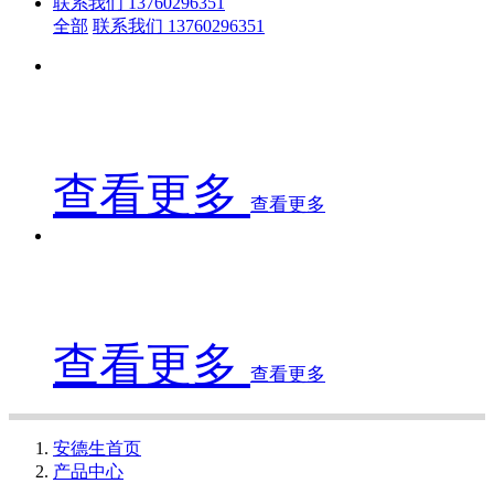
联系我们 13760296351
全部
联系我们 13760296351
查看更多
查看更多
查看更多
查看更多
安德生首页
产品中心