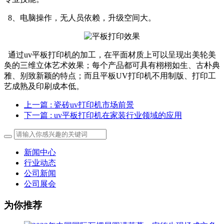
8、电脑操作，无人员依赖，升级空间大。
通过uv平板打印机的加工，在平面材质上可以呈现出美轮美
奂的三维立体艺术效果；每个产品都可具有栩栩如生、古朴典
雅、别致新颖的特点；而且平板UV打印机不用制版、打印工
艺成熟及印刷成本低。
上一篇
: 瓷砖uv打印机市场前景
下一篇
: uv平板打印机在家装行业领域的应用
新闻中心
行业动态
公司新闻
公司展会
为你推荐