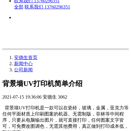
联系我们 13760296351
全部
联系我们 13760296351
安德生首页
新闻中心
公司新闻
背景墙UV打印机简单介绍
2021-07-15 19:36:06
安德生
3062
背景墙UV打印机是一款可以在瓷砖，玻璃，金属，亚克力等
任何平面材质上印刷图案的机器。无需制版，菲林等中间程
序，只要从电脑输出图片，就可直接打印，任何图案文字皆
可，可免费改图调色，无需其他费用，真正做到打印成本低，