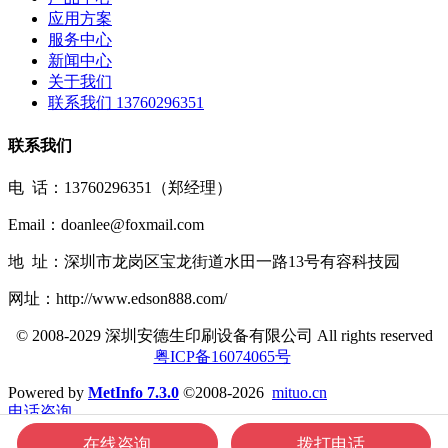
应用方案
服务中心
新闻中心
关于我们
联系我们 13760296351
联系我们
电 话：13760296351（郑经理）
Email：doanlee@foxmail.com
地 址：深圳市龙岗区宝龙街道水田一路13号有容科技园
网址：http://www.edson888.com/
© 2008-2029 深圳安德生印刷设备有限公司 All rights reserved
粤ICP备16074065号
Powered by
MetInfo 7.3.0
©2008-2026
mituo.cn
电话咨询
产品中心
在线咨询
拨打电话