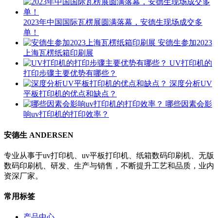
2023年中国国际瓦楞展圆满落幕，安德生现场成交多
单！
安德生参加2023
上海瓦楞纸箱印刷展
UV打印机的
打印步骤主要优势有哪些？
深度分析UV
平板打印机的优点和缺点？
哪些因素会影
响uv打印机的打印效率？
安德生 ANDERSEN
专业从事于uv打印机、uv平板打印机、纸箱数码印刷机、无版
数码印刷机、研发、生产与销售，不断提升工艺和品质，业内
资深厂家。
常用标签
产品中心