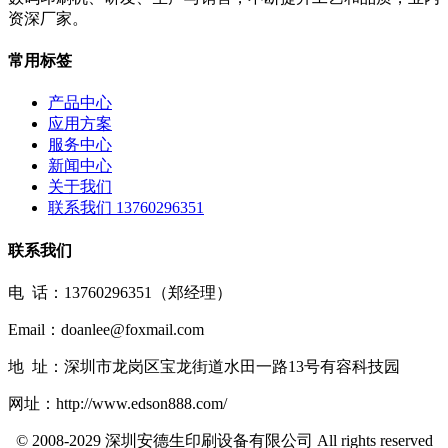
资深厂家。
常用标签
产品中心
应用方案
服务中心
新闻中心
关于我们
联系我们 13760296351
联系我们
电 话：13760296351（郑经理）
Email：doanlee@foxmail.com
地 址：深圳市龙岗区宝龙街道水田一路13号有容科技园
网址：http://www.edson888.com/
© 2008-2029 深圳安德生印刷设备有限公司 All rights reserved