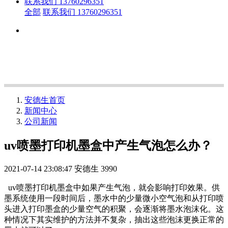
联系我们 13760296351
全部
联系我们 13760296351
安德生首页
新闻中心
公司新闻
uv喷墨打印机墨盒中产生气泡怎么办？
2021-07-14 23:08:47
安德生
3990
uv喷墨打印机墨盒中如果产生气泡，就会影响打印效果。供
墨系统使用一段时间后，墨水中的少量微小空气泡和从打印喷
头进入打印墨盒的少量空气的积聚，会逐渐将墨水泡沫化。这
种情况下其实维护的方法并不复杂，抽出这些泡沫更换正常的