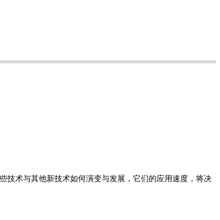
这些技术与其他新技术如何演变与发展，它们的应用速度，将决