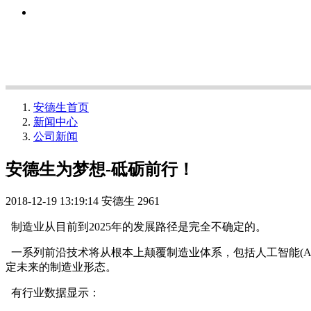
安德生首页
新闻中心
公司新闻
安德生为梦想-砥砺前行！
2018-12-19 13:19:14
安德生
2961
制造业从目前到2025年的发展路径是完全不确定的。
一系列前沿技术将从根本上颠覆制造业体系，包括人工智能(A
定未来的制造业形态。
有行业数据显示：