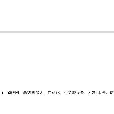
I)、物联网、高级机器人、自动化、可穿戴设备、3D打印等。