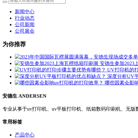
新闻中心
行业动态
公司新闻
公司展会
为你推荐
安德生参加202
UV打印机的
深度分析UV
哪些因素会影响
安德生 ANDERSEN
专业从事于uv打印机、uv平板打印机、纸箱数码印刷机、无
常用标签
产品中心