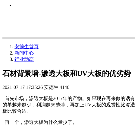
安德生首页
新闻中心
行业动态
石材背景墙-渗透大板和UV大板的优劣势
2021-07-17 17:35:26
安德生
4146
首先市场，渗透大板是2017年的产物。如果现在再来做的话
的单越来越少，利润越来越薄，再加上UV大板的观赏性比渗透
板比较合适。
再一个，渗透大板为什么量少了。