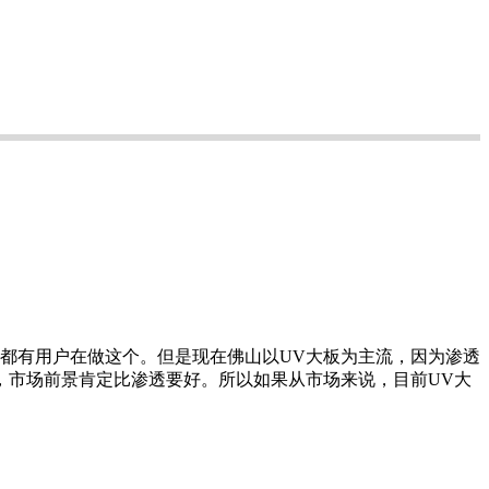
实都有用户在做这个。但是现在佛山以UV大板为主流，因为渗透
，市场前景肯定比渗透要好。所以如果从市场来说，目前UV大