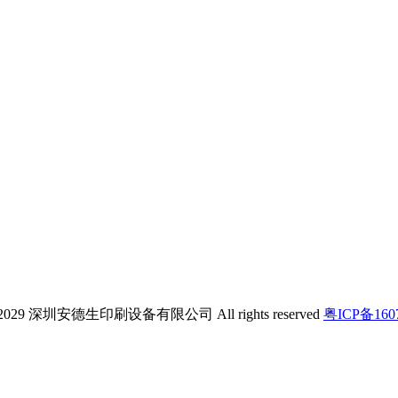
-2029 深圳安德生印刷设备有限公司 All rights reserved
粤ICP备160