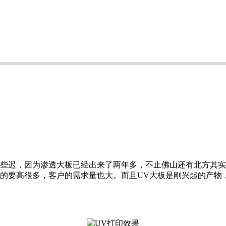
有些迟，因为渗透大板已经出来了两年多，不止佛山还有北方其
的要高很多，客户的需求量也大。而且UV大板是刚兴起的产物