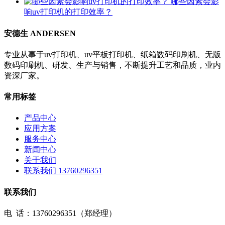
哪些因素会影
响uv打印机的打印效率？
安德生 ANDERSEN
专业从事于uv打印机、uv平板打印机、纸箱数码印刷机、无版
数码印刷机、研发、生产与销售，不断提升工艺和品质，业内
资深厂家。
常用标签
产品中心
应用方案
服务中心
新闻中心
关于我们
联系我们 13760296351
联系我们
电 话：13760296351（郑经理）