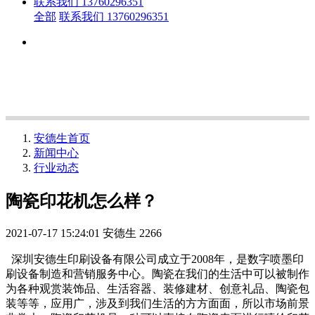
联系我们 13760296351
全部
联系我们 13760296351
安德生首页
新闻中心
行业动态
陶瓷印花机怎么样？
2021-07-17 15:24:01
安德生
2266
深圳安德生印刷设备有限公司成立于2008年，是数字喷墨印
刷设备制造和营销服务中心。陶瓷在我们的生活中可以被制作
为各种观赏装饰品、生活容器、装修建材、创意礼品、陶瓷包
装等等，应用广，涉及到我们生活的方方面面，所以市场前景