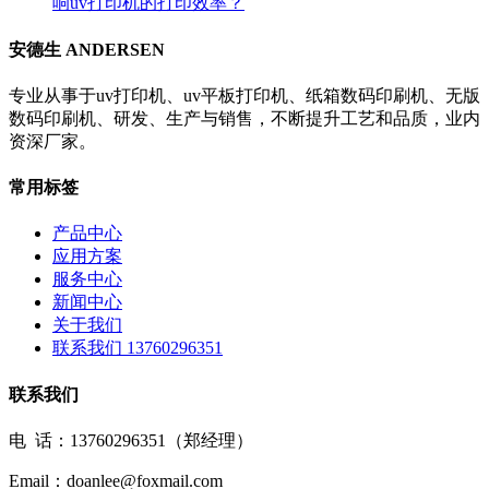
响uv打印机的打印效率？
安德生 ANDERSEN
专业从事于uv打印机、uv平板打印机、纸箱数码印刷机、无版
数码印刷机、研发、生产与销售，不断提升工艺和品质，业内
资深厂家。
常用标签
产品中心
应用方案
服务中心
新闻中心
关于我们
联系我们 13760296351
联系我们
电 话：13760296351（郑经理）
Email：doanlee@foxmail.com