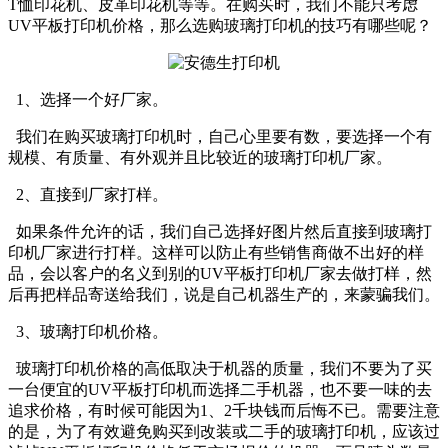
T恤印花机、皮革印花机等等。在购买时，我们不能只考虑
UV平板打印机价格，那么选购玻璃打印机的技巧有哪些呢？
1、选择一个好厂家。
我们在购买玻璃打印机时，自己心里要有数，要选择一个有
规模、有质量、有外观并且比较近的玻璃打印机厂家。
2、直接到厂家打样。
如果条件允许的话，我们自己选择好图片然后直接到玻璃打
印机厂家进行打样。这样可以防止有些销售商做不出好的样
品，会以客户的名义到别的UV平板打印机厂家去做打样，然
后再把样品寄送给我们，说是自己机器生产的，来蒙骗我们。
3、玻璃打印机价格。
玻璃打印机价格的高低取决于机器的质量，我们不要为了买
一台便宜的UV平板打印机而选择二手机器，也不要一味的去
追求价格，有时候可能因为1、2千块钱而后悔不已。需要注意
的是，为了有效避免购买到改装或二手的玻璃打印机，应该过