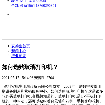
联系我们 13760296351
全部
联系我们 13760296351
安德生首页
新闻中心
行业动态
如何选购玻璃打印机？
2021-07-17 15:14:06
安德生
2704
深圳安德生印刷设备有限公司成立于2008年，是数字喷墨印
刷设备制造和营销服务中心。如何选购玻璃打印机？这是很多
想购买玻璃打印机者最想知道的。玻璃打印机是UV平板打印
机的一种叫法，还可以被叫着背景墙印花机、手机壳印花机、