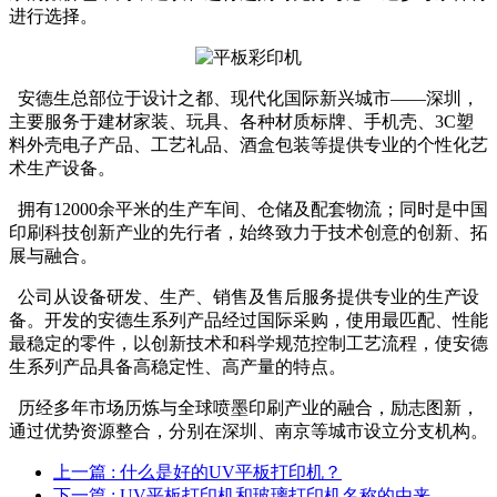
进行选择。
安德生总部位于设计之都、现代化国际新兴城市——深圳，
主要服务于建材家装、玩具、各种材质标牌、手机壳、3C塑
料外壳电子产品、工艺礼品、酒盒包装等提供专业的个性化艺
术生产设备。
拥有12000余平米的生产车间、仓储及配套物流；同时是中国
印刷科技创新产业的先行者，始终致力于技术创意的创新、拓
展与融合。
公司从设备研发、生产、销售及售后服务提供专业的生产设
备。开发的安德生系列产品经过国际采购，使用最匹配、性能
最稳定的零件，以创新技术和科学规范控制工艺流程，使安德
生系列产品具备高稳定性、高产量的特点。
历经多年市场历炼与全球喷墨印刷产业的融合，励志图新，
通过优势资源整合，分别在深圳、南京等城市设立分支机构。
上一篇
: 什么是好的UV平板打印机？
下一篇
: UV平板打印机和玻璃打印机名称的由来