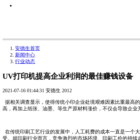
安德生首页
新闻中心
行业动态
UV打印机提高企业利润的最佳赚钱设备
2021-07-16 01:44:31
安德生
2012
据相关调查显示，使得传统小印企业处境艰难因素比重最高的两
高，再加上纸张、油墨、等生产原材料涨价，不仅会导致企业
在传统印刷工艺行业的发展中，人工耗费的成本一直是一个大
受。就印刷行业而言，竞争激烈的市场环境、印刷工价的持续