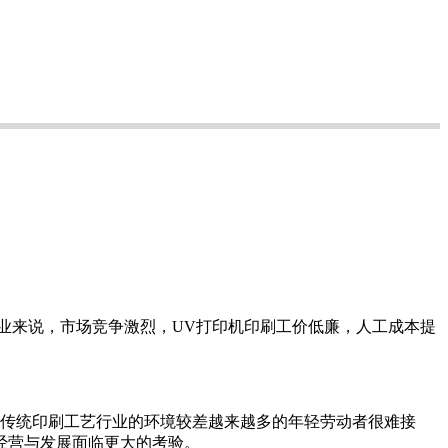
业来说，市场竞争激烈，UV打印机印刷工价低廉，人工成本提
传统印刷工艺行业的环境较差越来越多的年轻劳动者很难接
经营与发展面临更大的考验。