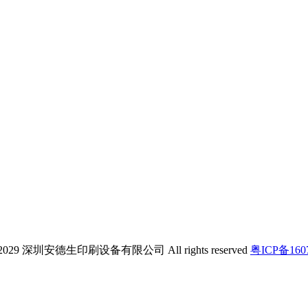
-2029 深圳安德生印刷设备有限公司 All rights reserved
粤ICP备160