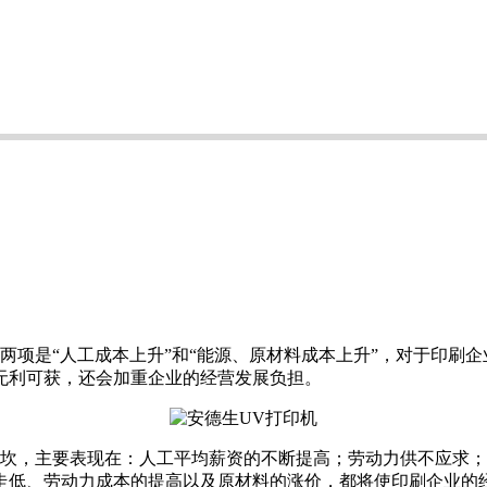
项是“人工成本上升”和“能源、原材料成本上升”，对于印刷企
无利可获，还会加重企业的经营发展负担。
坎，主要表现在：人工平均薪资的不断提高；劳动力供不应求；
走低、劳动力成本的提高以及原材料的涨价，都将使印刷企业的