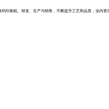
版数码印刷机、研发、生产与销售，不断提升工艺和品质，业内资