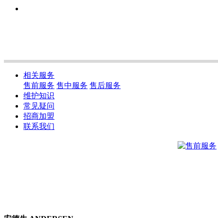
相关服务
售前服务
售中服务
售后服务
维护知识
常见疑问
招商加盟
联系我们