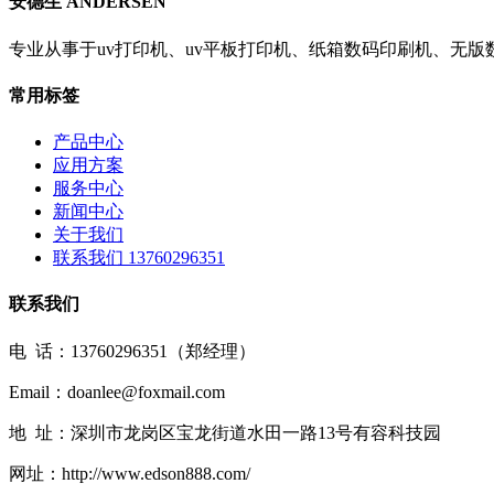
安德生 ANDERSEN
专业从事于uv打印机、uv平板打印机、纸箱数码印刷机、无
常用标签
产品中心
应用方案
服务中心
新闻中心
关于我们
联系我们 13760296351
联系我们
电 话：13760296351（郑经理）
Email：doanlee@foxmail.com
地 址：深圳市龙岗区宝龙街道水田一路13号有容科技园
网址：http://www.edson888.com/