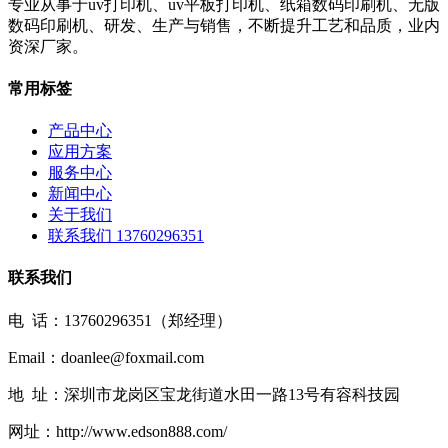
专业从事于uv打印机、uv平板打印机、纸箱数码印刷机、无版
数码印刷机、研发、生产与销售，不断提升工艺和品质，业内
资深厂家。
常用标签
产品中心
应用方案
服务中心
新闻中心
关于我们
联系我们 13760296351
联系我们
电 话：13760296351（郑经理）
Email：doanlee@foxmail.com
地 址：深圳市龙岗区宝龙街道水田一路13号有容科技园
网址：http://www.edson888.com/